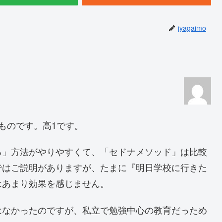
jyagaimo
ものです。高1です。
る」方法がやりやすくて、「セドナメソッド」は比較
ではご説明がありますが、たまに『明日学校に行きた
はあまり効果を感じません。
はなかったのですが、私立で勉強中心の教育だっため