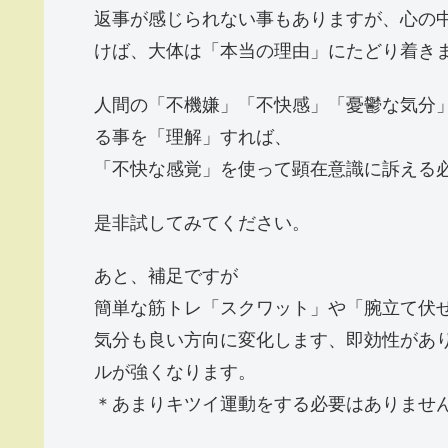
返事が感じられない事もありますが、心の
けば、大体は「本当の理由」にたどり着き
人間の「不機嫌」「不快感」「憂鬱な気分
る事を「理解」すれば、
「不快な感覚」を使って顕在意識に訴える
是非試してみてください。
あと、補足ですが
簡単な筋トレ「スクワット」や「腕立て伏
気分も良い方向に変化します、即効性があ
ルが強くなります。
＊あまりキツイ運動をする必要はありませ