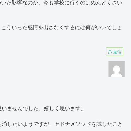
ついた影響なのか、今も学校に行くのはめんどくさい
、こういった感情を出さなくするには何がいいでしょ
返信
思いませんでした、嬉しく思います。
を消したいようですが、セドナメソッドを試したこと