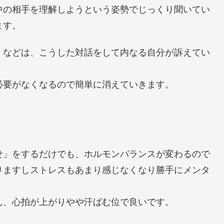
中の相手を理解しようという姿勢でじっくり聞いてい
ます。
」などは、こうした対話をして内なる自分が訴えてい
必要がなくなるので簡単に消えていきます。
せ」をするだけでも、ホルモンバランスが変わるので
りますしストレスもあまり感じなくなり勝手にメンタ
ん、心拍が上がりやや汗ばむ位で良いです。