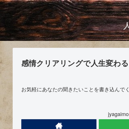
感情クリアリングで人生変わる
お気軽にあなたの聞きたいことを書き込んで
jyaga