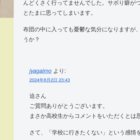
んどくさく行ってませんでした。サボり癖が
とたまに思ってしまいます。
布団の中に入っても憂鬱な気分になりますが
うか？
より:
jyagaimo
2024年8月2日 23:43
迫さん
ご質問ありがとうございます。
まさか高校生からコメントをいただくとは
さて、「学校に行きたくない」という感情