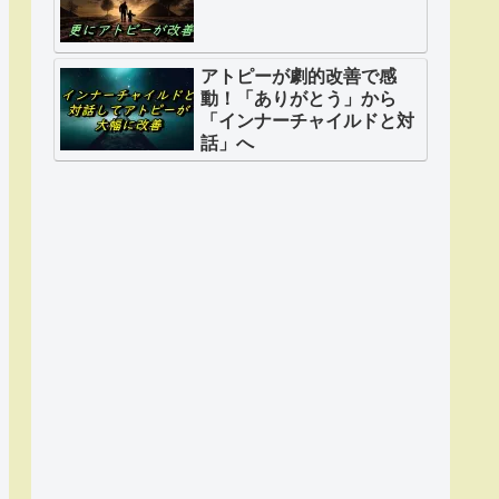
アトピーが劇的改善で感
動！「ありがとう」から
「インナーチャイルドと対
話」へ