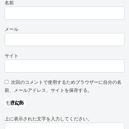
名前
メール
サイト
次回のコメントで使用するためブラウザーに自分の名
前、メールアドレス、サイトを保存する。
上に表示された文字を入力してください。