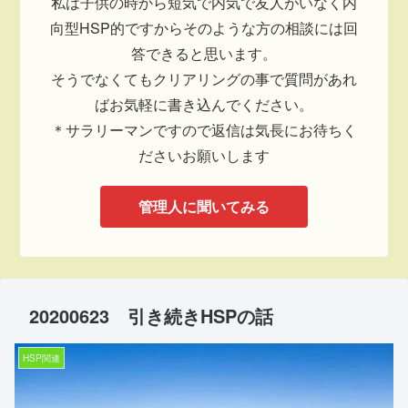
私は子供の時から短気で内気で友人がいなく内
向型HSP的ですからそのような方の相談には回
答できると思います。
そうでなくてもクリアリングの事で質問があれ
ばお気軽に書き込んでください。
＊サラリーマンですので返信は気長にお待ちく
ださいお願いします
管理人に聞いてみる
20200623 引き続きHSPの話
HSP関連