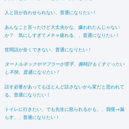
人と目が合わせられない、普通になりたい！
あんなこと言ったけど大丈夫かな、嫌われたんじゃない
か？ 気にしすぎてメチャ疲れる、、普通になりたい！
世間話が全くできない、普通になりたい！
タートルネックやマフラーが苦手、腕時計もくすぐったい
し不快。普通になりたい！
話す必要があってもほとんど話さないから変だと思われて
る、普通になりたい！
トイレに行きたい、でも先生に怒られるかも、、我慢→漏
らす、、普通になりたい！