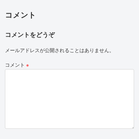
コメント
コメントをどうぞ
メールアドレスが公開されることはありません。
コメント
※