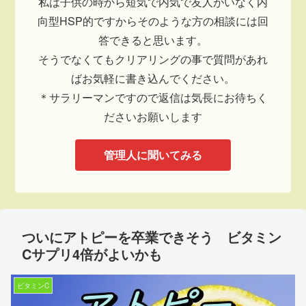
私は子供の時から短気で内気で友人がいなく内
向型HSP的ですからそのような方の相談には回
答できると思います。
そうでなくてもクリアリングの事で質問があれ
ばお気軽に書き込んでください。
＊サラリーマンですので返信は気長にお待ちく
ださいお願いします
管理人に聞いてみる
ついにアトピーを卒業できそう ビタミン
Cサプリ4倍がよいかも
ビタミンC