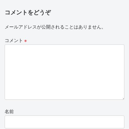
コメントをどうぞ
メールアドレスが公開されることはありません。
コメント
※
名前