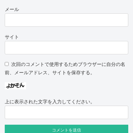
メール
サイト
次回のコメントで使用するためブラウザーに自分の名
前、メールアドレス、サイトを保存する。
上に表示された文字を入力してください。