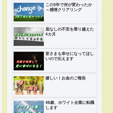
この3年で何が変わったか
～感情クリアリング
底なしの不安を乗り越えた
4カ月
皆さまも幸せになってほし
いので伝えます
嬉しい！お金のご報告
48歳、ホワイト企業に転職
します