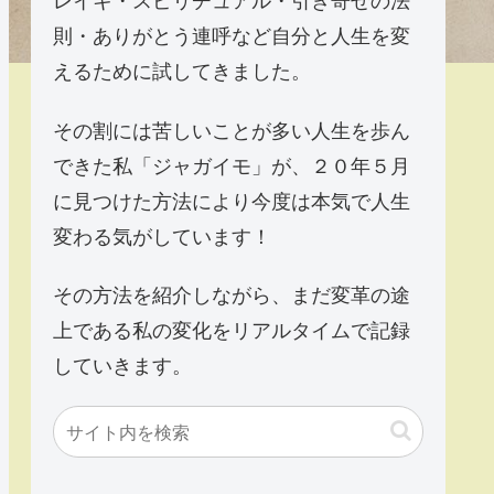
則・ありがとう連呼など自分と人生を変
えるために試してきました。
その割には苦しいことが多い人生を歩ん
できた私「ジャガイモ」が、２０年５月
に見つけた方法により今度は本気で人生
変わる気がしています！
その方法を紹介しながら、まだ変革の途
上である私の変化をリアルタイムで記録
していきます。