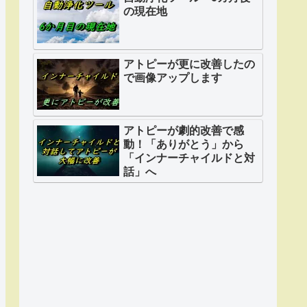
の現在地
アトピーが更に改善したの
で画像アップします
アトピーが劇的改善で感
動！「ありがとう」から
「インナーチャイルドと対
話」へ