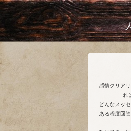
感情クリアリ
れ
どんなメッセ
ある程度回答