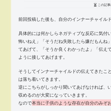
この記事
前回投稿した後も、自分のインナーチャイル
具体的には何かしらネガティブな反応に気付
怖いねえ」「そうだね失敗したら嫌だもんね
てあげて、「そうか良くわかったよ」「伝え
ように接してあげます。
そうしてインナーチャイルドの伝えてきたこ
は落ち着いてきます。
逆にこちらがしっかり聞いてあげなければ、
収めるのが大変になっていきます。
なので
本当に子供のような存在が自分のみぞ