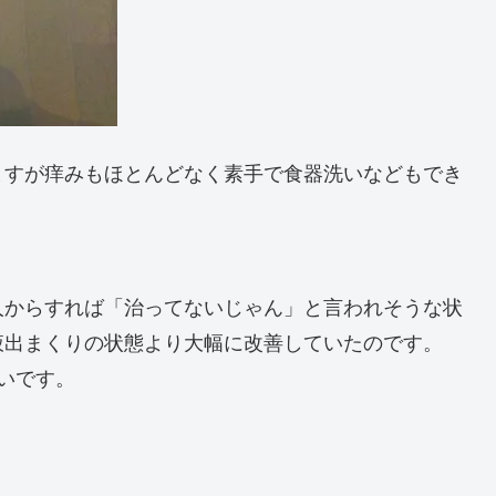
ますが痒みもほとんどなく素手で食器洗いなどもでき
人からすれば「治ってないじゃん」と言われそうな状
液出まくりの状態より大幅に改善していたのです。
いです。