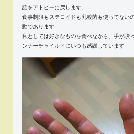
話をアトピーに戻します。
食事制限もステロイドも乳酸菌も使ってない
動であります。
私としては好きなものを食べながら、手が段
ンナーチャイルドにいつも感謝しています。